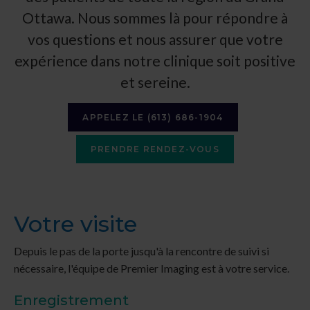
Ottawa. Nous sommes là pour répondre à
vos questions et nous assurer que votre
expérience dans notre clinique soit positive
et sereine.
APPELEZ LE
(613) 686-1904
PRENDRE RENDEZ-VOUS
Votre visite
Depuis le pas de la porte jusqu'à la rencontre de suivi si
nécessaire, l'équipe de
Premier Imaging
est à votre service.
Enregistrement