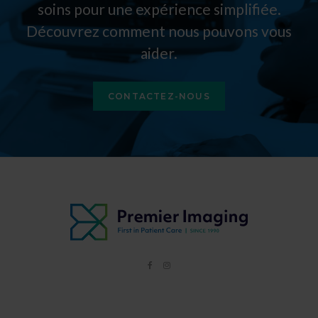
soins pour une expérience simplifiée.
Découvrez comment nous pouvons vous
aider.
CONTACTEZ-NOUS