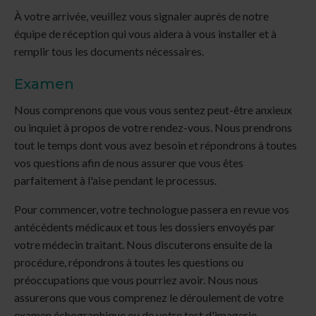
À votre arrivée, veuillez vous signaler auprès de notre
équipe de réception qui vous aidera à vous installer et à
remplir tous les documents nécessaires.
Examen
Nous comprenons que vous vous sentez peut-être anxieux
ou inquiet à propos de votre rendez-vous. Nous prendrons
tout le temps dont vous avez besoin et répondrons à toutes
vos questions afin de nous assurer que vous êtes
parfaitement à l'aise pendant le processus.
Pour commencer, votre technologue passera en revue vos
antécédents médicaux et tous les dossiers envoyés par
votre médecin traitant. Nous discuterons ensuite de la
procédure, répondrons à toutes les questions ou
préoccupations que vous pourriez avoir. Nous nous
assurerons que vous comprenez le déroulement de votre
examen échographique ou de votre test d'imagerie