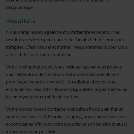
diagnostique.
Résultats
Nous comprenons également qu'attendre et recevoir les
résultats des tests peut causer de l'anxiété et des émotions
mitigées. C'est naturel et normal. Nous sommes là pour vous
aider et dissiper toute confusion.
Votre technologue peut vous indiquer quand vous pouvez
vous attendre à des résultats en fonction du type de test
pour lequel vous êtes venu(e). Le radiologiste peut vous
expliquer les résultats s'ils sont disponibles le jour même, ou
les envoyer à votre médecin traitant.
Votre médecin vous contactera ensuite afin de planifier un
suivi si nécessaire. À
Premier Imaging
, nous souhaitons vous
accompagner afin que votre expérience soit sereine et aussi
informative que possible.