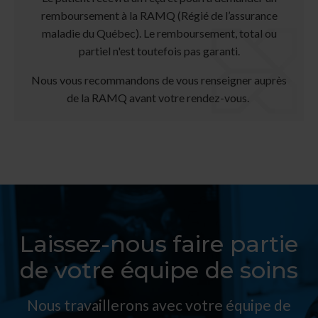
remboursement à la RAMQ (Régié de l’assurance
maladie du Québec). Le remboursement, total ou
partiel n'est toutefois pas garanti.
Nous vous recommandons de vous renseigner auprès
de la RAMQ avant votre rendez-vous.
Laissez-nous faire partie
de votre équipe de soins
Nous travaillerons avec votre équipe de