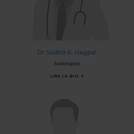
Dr Sudhir K. Nagpal
Radiologiste
LIRE LA BIO