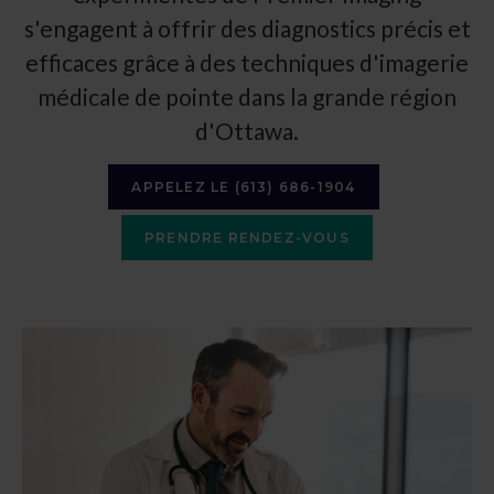
s'engagent à offrir des diagnostics précis et
efficaces grâce à des techniques d'imagerie
médicale de pointe dans la grande région
d'Ottawa.
APPELEZ LE
(613) 686-1904
PRENDRE RENDEZ-VOUS