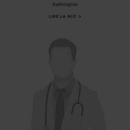
Radiologiste
LIRE LA BIO