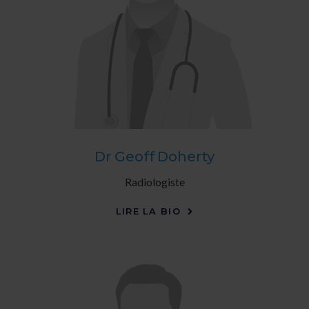
Dr Geoff Doherty
Radiologiste
LIRE LA BIO