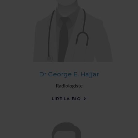
Dr George E. Hajjar
Radiologiste
LIRE LA BIO