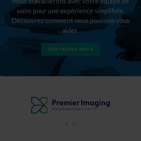
Nous travaillerons avec votre équipe de
soins pour une expérience simplifiée.
Découvrez comment nous pouvons vous
aider.
CONTACTEZ-NOUS