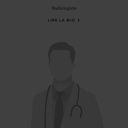
Radiologiste
LIRE LA BIO