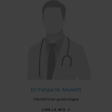
Dr Felipe M. Moretti
Obstétricien-gynécologue
LIRE LA BIO