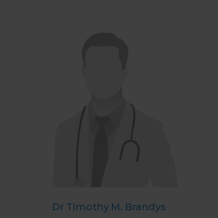
Dr Timothy M. Brandys