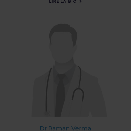
LIRE LA BIO
Dr Raman Verma