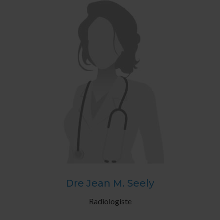
Dre Jean M. Seely
Radiologiste