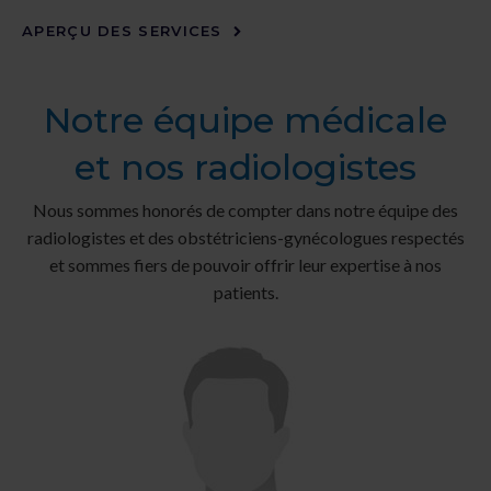
APERÇU DES SERVICES
Notre équipe médicale
et nos radiologistes
Nous sommes honorés de compter dans notre équipe des
radiologistes et des obstétriciens-gynécologues respectés
et sommes fiers de pouvoir offrir leur expertise à nos
patients.