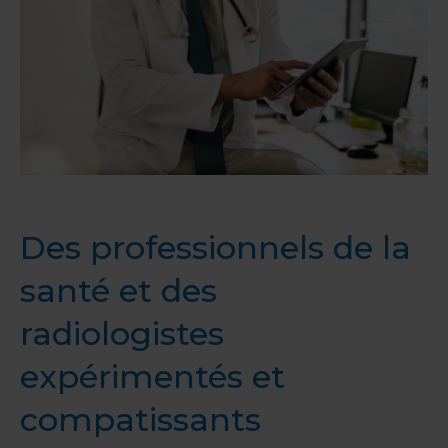
Des professionnels de la
santé et des
radiologistes
expérimentés et
compatissants