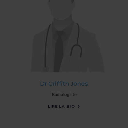
Dr Griffith Jones
Radiologiste
LIRE LA BIO