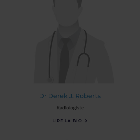
Dr Derek J. Roberts
Radiologiste
LIRE LA BIO