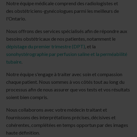
Notre équipe médicale comprend des radiologistes et
des obstétriciens-gynécologues parmi les meilleurs de
l'Ontario.
Nous offrons des services spécialisés afin de répondre aux
besoins obstétricaux de nos patientes, notamment le
dépistage du premier trimestre (DPT)
, et la
sonohystérographie par perfusion saline et la perméabilité
tubaire
.
Notre équipe s'engage à traiter avec soin et compassion
chaque patient. Nous sommes à vos côtés tout au long du
processus afin de nous assurer que vos tests et vos résultats
soient bien compris.
Nous collaborons avec votre médecin traitant et
fournissons des interprétations précises, décisives et
cohérentes, complétées en temps opportun par des images
haute définition.