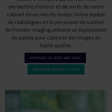
permettre d'entrer et de sortir de notre
cabinet en un rien de temps. Notre équipe
de radiologues et le personnel de soutien
de
Premier Imaging
utilisent un équipement
de pointe pour capturer des images de
haute qualité.
APPELEZ LE
(613) 686-1904
PRENDRE RENDEZ-VOUS