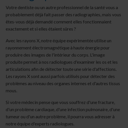
Votre dentiste ou un autre professionnel de la santé vous a
probablement déjà fait passer des radiographies, mais vous
êtes-vous déjà demandé comment elles fonctionnaient
exactement et si elles étaient sûres ?
Avec les rayons X, notre équipe expérimentée utilise un
rayonnement électromagnétique à haute énergie pour
produire des images de l'intérieur du corps. L'image
produite permet à nos radiologues d'examiner les os et les
articulations afin de détecter toute une série d'affections.
Les rayons X sont aussi parfois utilisés pour détecter des
problèmes au niveau des organes internes et d'autres tissus
mous.
Si votre médecin pense que vous souffrez d'une fracture,
d'un problème cardiaque, d'une infection pulmonaire, d'une
tumeur ou d'un autre problème, il pourra vous adresser à
notre équipe d'experts radiologues.