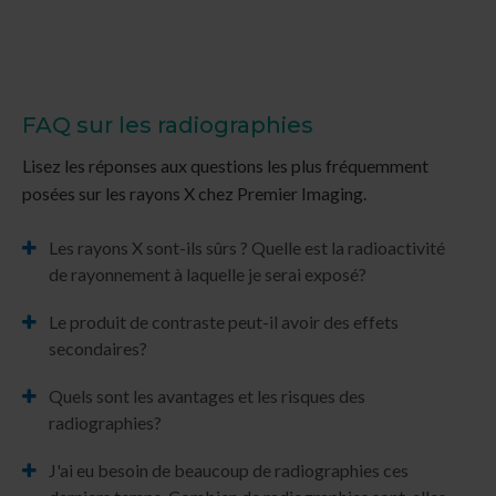
FAQ sur les radiographies
Lisez les réponses aux questions les plus fréquemment
posées sur les rayons X chez
Premier Imaging
.
Les rayons X sont-ils sûrs ? Quelle est la radioactivité
de rayonnement à laquelle je serai exposé?
Le produit de contraste peut-il avoir des effets
secondaires?
Quels sont les avantages et les risques des
radiographies?
J'ai eu besoin de beaucoup de radiographies ces