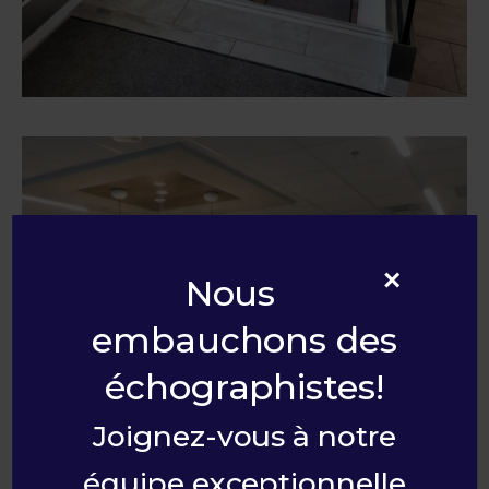
×
Nous
embauchons des
échographistes!
Joignez-vous à notre
équipe exceptionnelle