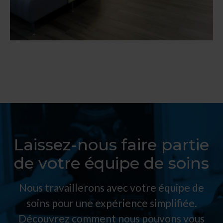
Laissez-nous faire partie
de votre équipe de soins
Nous travaillerons avec votre équipe de
soins pour une expérience simplifiée.
Découvrez comment nous pouvons vous