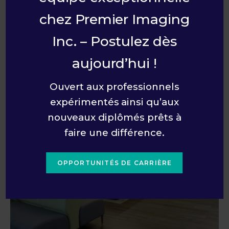
chez Premier Imaging
Inc. – Postulez dès
aujourd’hui !
Ouvert aux professionnels
expérimentés ainsi qu’aux
nouveaux diplômés prêts à
faire une différence.
OPPORTUNITÉS DE CARRIÈRE