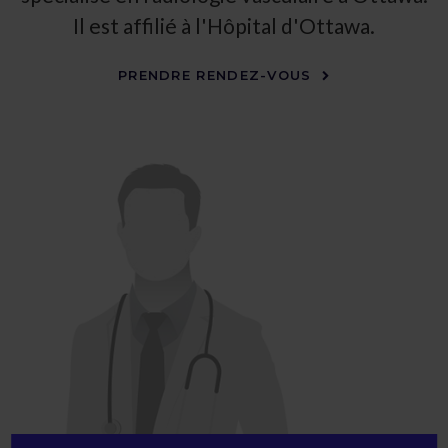
Il est affilié à l'Hôpital d'Ottawa.
PRENDRE RENDEZ-VOUS