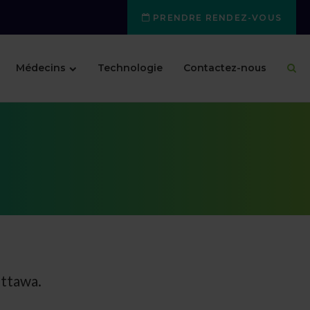
PRENDRE RENDEZ-VOUS
Médecins
Technologie
Contactez-nous
ttawa.