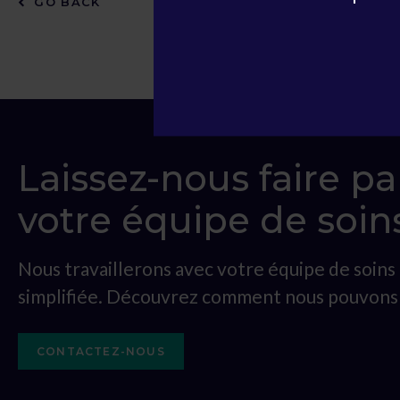
GO BACK
Laissez-nous faire pa
votre équipe de soin
Nous travaillerons avec votre équipe de soin
simplifiée. Découvrez comment nous pouvons 
CONTACTEZ-NOUS